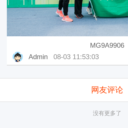
MG9A9906
Admin
08-03 11:53:03
网友评论
没有更多了