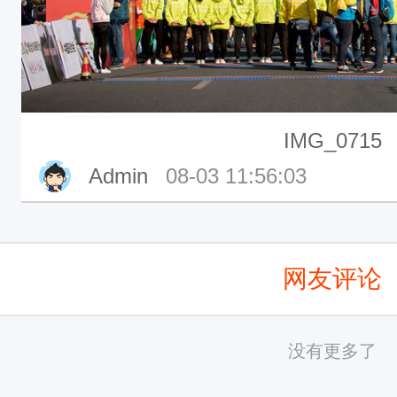
IMG_0715
Admin
08-03 11:56:03
网友评论
没有更多了