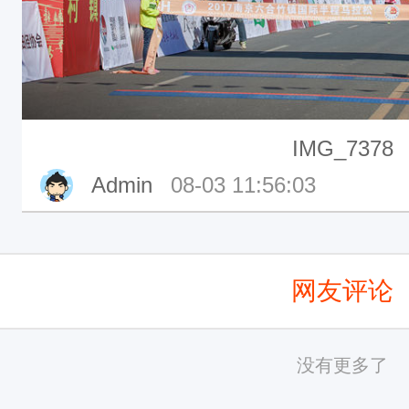
IMG_7378
Admin
08-03 11:56:03
网友评论
没有更多了