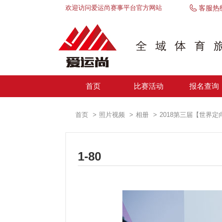
欢迎访问爱运尚赛事平台官方网站
客服热
首页
比赛活动
报名查询
首页
照片视频
相册
2018第三届【世界
1-80