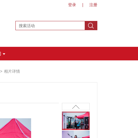
登录
|
注册
们
相片详情