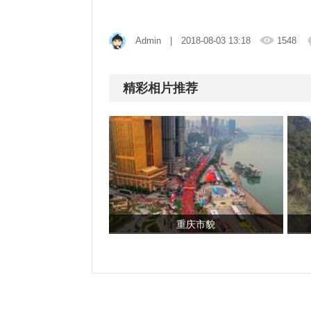
Admin
| 2018-08-03 13:18
1548
精彩相片推荐
重庆市貌