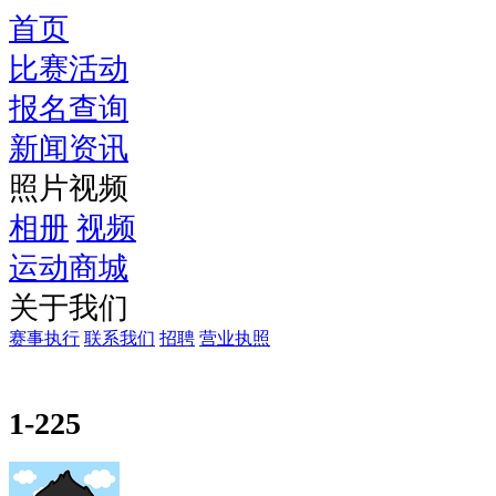
首页
比赛活动
报名查询
新闻资讯
照片视频
相册
视频
运动商城
关于我们
赛事执行
联系我们
招聘
营业执照
1-225