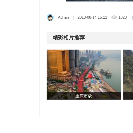
Admin
| 2018-08-14 16:11
1820
精彩相片推荐
重庆市貌